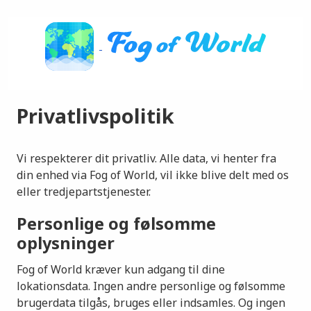
Privatlivspolitik
Vi respekterer dit privatliv. Alle data, vi henter fra
din enhed via Fog of World, vil ikke blive delt med os
eller tredjepartstjenester.
Personlige og følsomme
oplysninger
Fog of World kræver kun adgang til dine
lokationsdata. Ingen andre personlige og følsomme
brugerdata tilgås, bruges eller indsamles. Og ingen