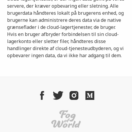
servere, der kræver opbevaring eller sletning. Alle
brugerdata håndteres lokalt på brugerens enhed, og
brugerne kan administrere deres data via de native
grænseflader i de cloud-lagertjenester, de bruger.
Hvis en bruger afbryder forbindelsen til sin cloud-
lagerkonto eller sletter filer, håndteres disse
handlinger direkte af cloud-tjenesteudbyderen, og vi
opbevarer ingen data, da vi ikke har adgang til dem.