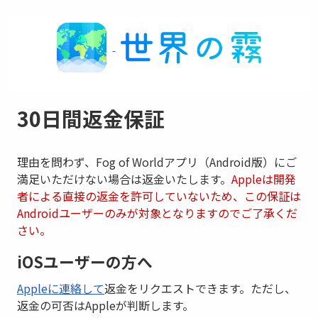
30日間返金保証
理由を問わず、Fog of Worldアプリ（Android版）にご
満足いただけない場合は返金いたします。
Appleは開発
者による直接の返金を許可していないため、この保証は
Androidユーザーのみが対象となりますのでご了承くだ
さい。
iOSユーザーの方へ
Appleに連絡して
返金をリクエストできます。ただし、
返金の可否はAppleが判断します。