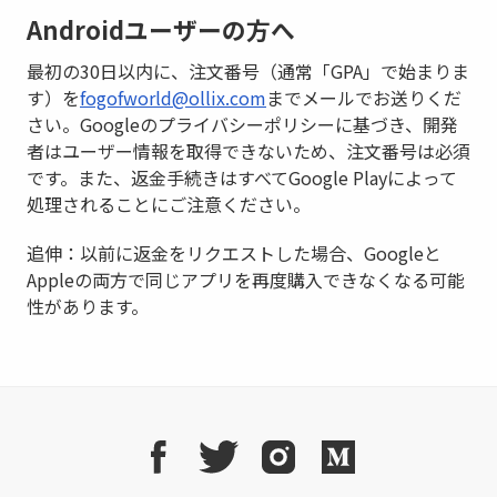
Androidユーザーの方へ
最初の30日以内に、注文番号（通常「GPA」で始まりま
す）を
fogofworld@ollix.com
までメールでお送りくだ
さい。Googleのプライバシーポリシーに基づき、開発
者はユーザー情報を取得できないため、注文番号は必須
です。また、返金手続きはすべてGoogle Playによって
処理されることにご注意ください。
追伸：以前に返金をリクエストした場合、Googleと
Appleの両方で同じアプリを再度購入できなくなる可能
性があります。